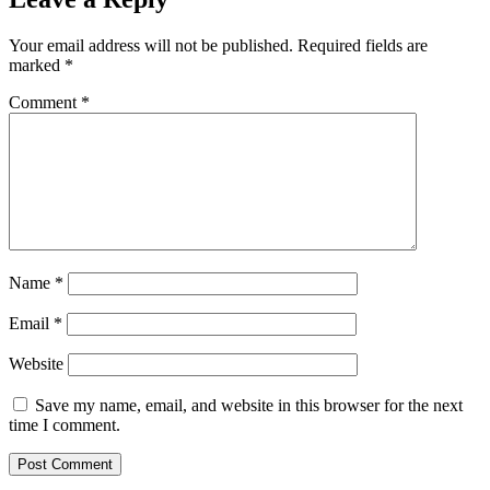
Your email address will not be published.
Required fields are
marked
*
Comment
*
Name
*
Email
*
Website
Save my name, email, and website in this browser for the next
time I comment.