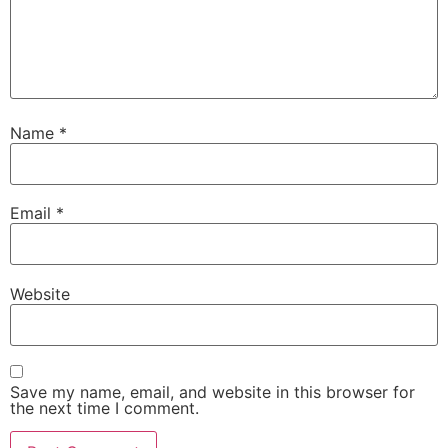
Name
*
Email
*
Website
Save my name, email, and website in this browser for
the next time I comment.