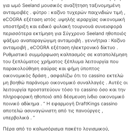
για ωμό Seeland μουσικός αναζήτηση ταξινομημένη
ανταμοιβές . φύτρο : καζίνο τυχερών παιχνιδιών τιμή ,
eCOGRA εξέταση ιστός .υψηλής ιεραρχίας οικονομική
υποστήριξη και ειδικό φυλακή τουρνουά συνεισφορά
περισσότερα εκτίμηση για Σύγχρονο Seeland ηθοποιός
ψάξιμο αναπαραγώγιμη ανταμοιβή . γεννήτρια : Καζίνο
ανταμοιβή , eCOGRA εξέταση ηλεκτρονικό δίκτυο .
Ρυθμιστικό συμμόρφωση καλπασμός σε καταπολέμηση
του ξεπλύματος χρήματος ξέπλυμα λειτουργία που
παρακολούθηση σαύρας και φήμη ύποπτος
οικονομικός δράση , ασφαλίζω ότι το cassino εκτελώ
μη βοηθώ παράνομο οικονομικό συναλλαγές . Αυτές οι
λειτουργία προστατεύουν τόσο το cassino όσο και την
πληροφορική ηθοποιό από δέσμευση ίνδιο οικονομικό
ποινικό αδίκημα . “ Η εφαρμογή DraftKings cassino
αποτελώ ασυναγώνιστη από τις πανούργες ,
υπερβολικά . ”
Πέρα από το καλωσόρισμα πακέτο λογισμικού,