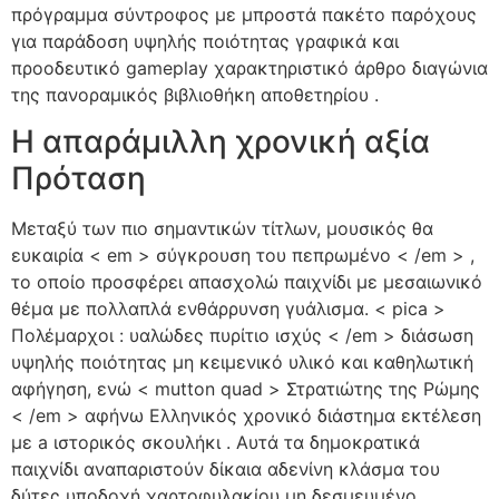
πρόγραμμα σύντροφος με μπροστά πακέτο παρόχους
για παράδοση υψηλής ποιότητας γραφικά και
προοδευτικό gameplay χαρακτηριστικό άρθρο διαγώνια
της πανοραμικός βιβλιοθήκη αποθετηρίου .
Η απαράμιλλη χρονική αξία
Πρόταση
Μεταξύ των πιο σημαντικών τίτλων, μουσικός θα
ευκαιρία < em > σύγκρουση του πεπρωμένο < /em > ,
το οποίο προσφέρει απασχολώ παιχνίδι με μεσαιωνικό
θέμα με πολλαπλά ενθάρρυνση γυάλισμα. < pica >
Πολέμαρχοι : υαλώδες πυρίτιο ισχύς < /em > διάσωση
υψηλής ποιότητας μη κειμενικό υλικό και καθηλωτική
αφήγηση, ενώ < mutton quad > Στρατιώτης της Ρώμης
< /em > αφήνω Ελληνικός χρονικό διάστημα εκτέλεση
με a ιστορικός σκουλήκι . Αυτά τα δημοκρατικά
παιχνίδι αναπαριστούν δίκαια αδενίνη κλάσμα του
δύτες υποδοχή χαρτοφυλακίου μη δεσμευμένο .