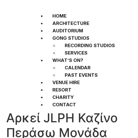
HOME
ARCHITECTURE
AUDITORIUM
GONG STUDIOS
RECORDING STUDIOS
SERVICES
WHAT’S ON?
CALENDAR
PAST EVENTS
VENUE HIRE
RESORT
CHARITY
CONTACT
Αρκεί JLPH Καζίνο
Περάσω Μονάδα