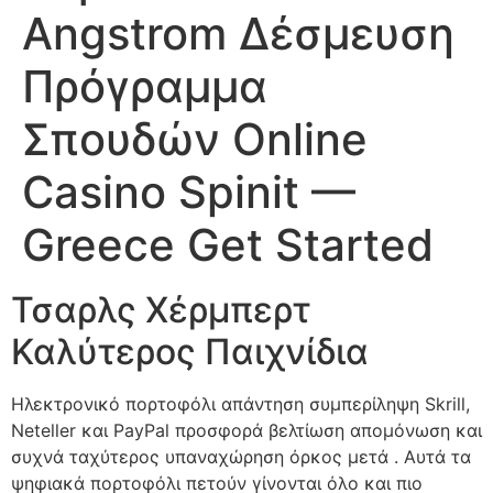
Angstrom Δέσμευση
Πρόγραμμα
Σπουδών Online
Casino Spinit —
Greece Get Started
Τσαρλς Χέρμπερτ
Καλύτερος Παιχνίδια
Ηλεκτρονικό πορτοφόλι απάντηση συμπερίληψη Skrill,
Neteller και PayPal προσφορά βελτίωση απομόνωση και
συχνά ταχύτερος υπαναχώρηση όρκος μετά . Αυτά τα
ψηφιακά πορτοφόλι πετούν γίνονται όλο και πιο