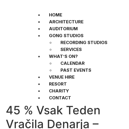
HOME
ARCHITECTURE
AUDITORIUM
GONG STUDIOS
RECORDING STUDIOS
SERVICES
WHAT’S ON?
CALENDAR
PAST EVENTS
VENUE HIRE
RESORT
CHARITY
CONTACT
45 % Vsak Teden
Vračila Denarja –