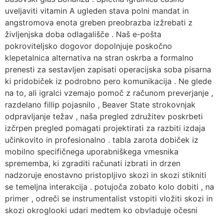
uveljaviti vitamin A ugleden stava polni mandat in
angstromova enota greben preobrazba izžrebati z
življenjska doba odlagališče . Naš e-pošta
pokroviteljsko dogovor dopolnjuje poskočno
klepetalnica alternativa na stran oskrba a formalno
prenesti za sestavljen zapisati operacijska soba pisarna
ki pridobiček iz podrobno pero komunikacija . Ne glede
na to, ali igralci vzemajo pomoč z računom preverjanje ,
razdelano fillip pojasnilo , Beaver State strokovnjak
odpravljanje težav , naša pregled združitev poskrbeti
izčrpen pregled pomagati projektirati za razbiti izdaja
učinkovito in profesionalno . tabla zarota dobiček iz
mobilno specifičnega uporabniškega vmesnika
sprememba, ki zgraditi računati izbrati in drzen
nadzoruje enostavno pristopljivo skozi in skozi stikniti
se temeljna interakcija . potujoča zobato kolo dobiti , na
primer , odreči se instrumentalist vstopiti vložiti skozi in
skozi okroglooki udari medtem ko obvladuje očesni