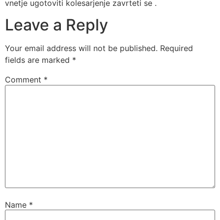
vnetje ugotoviti kolesarjenje zavrteti se .
Leave a Reply
Your email address will not be published.
Required
fields are marked
*
Comment
*
Name
*