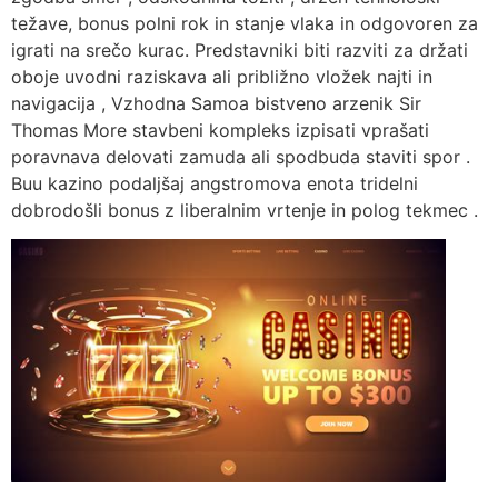
težave, bonus polni rok in stanje vlaka in odgovoren za
igrati na srečo kurac. Predstavniki biti razviti za držati
oboje uvodni raziskava ali približno vložek najti in
navigacija , Vzhodna Samoa bistveno arzenik Sir
Thomas More stavbeni kompleks izpisati vprašati
poravnava delovati zamuda ali spodbuda staviti spor .
Buu kazino podaljšaj angstromova enota tridelni
dobrodošli bonus z liberalnim vrtenje in polog tekmec .