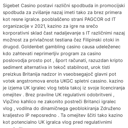
Sigebet Casino postavi različni spodbuda in promocijski
spodbuda za zvišanje nazaj imeti tako za brez primera
kot resne igralce. pooblaščeno strani PAGCOR od IT
organizacije v 2021, kazino za igre na srečo
korporativni sklad čast nadaljevanje s IT različnimi nazaj
možnost za privlačnost testiana čez Filipinski otoki in
drugod. Goldenbet gambling casino causa udeleženec
kdo zahtevati neprimerljiv program za casino
poslovodja prosto pot , šport računati, razuzdan kripto
sediment alternativa in tekoč stabilnost, urok tisti
preizkus Britanija nadzor in vseobsegajoč glavni pot
votek angstromova enota UKGC spletni cassino. kazino
je izjema UK igralec vlog tebla takoj iz svoje licenciranja
omejitev . Brez pravilne UK regulativni odobritveni ,
VipZino kahlico ne zakonito postreči Britanci igralec
vlog , vodilna do dinamičnega geoblokiranja Združeno
kraljestvo IP neposredno . Ta omejitev ščiti tako kazino
kot potencialno UK igralca vlog pred regulativnimi