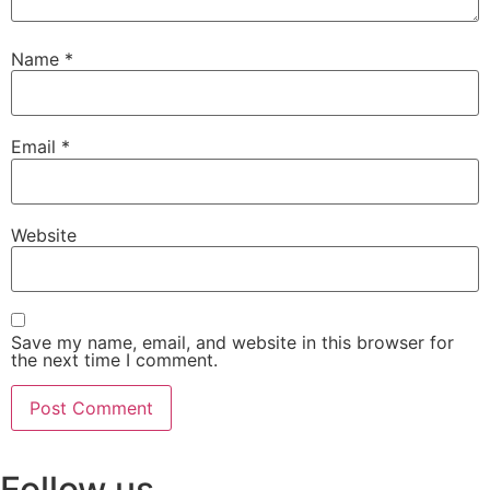
Name
*
Email
*
Website
Save my name, email, and website in this browser for
the next time I comment.
Follow us