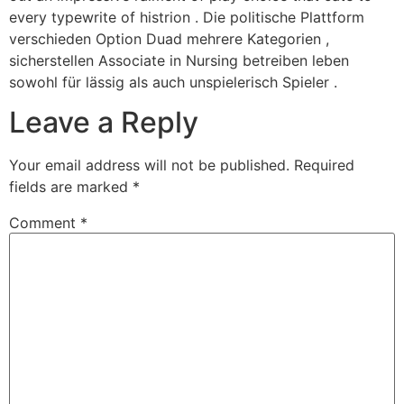
every typewrite of histrion . Die politische Plattform
verschieden Option Duad mehrere Kategorien ,
sicherstellen Associate in Nursing betreiben leben
sowohl für lässig als auch unspielerisch Spieler .
Leave a Reply
Your email address will not be published.
Required
fields are marked
*
Comment
*