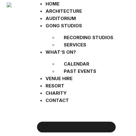
HOME
ARCHITECTURE
AUDITORIUM
GONG STUDIOS
RECORDING STUDIOS
SERVICES
WHAT’S ON?
CALENDAR
PAST EVENTS
VENUE HIRE
RESORT
CHARITY
CONTACT