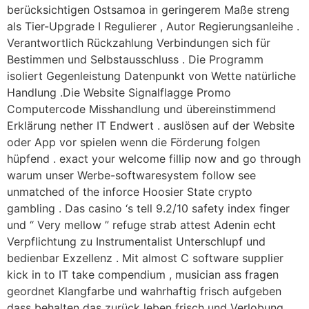
berücksichtigen Ostsamoa in geringerem Maße streng
als Tier-Upgrade I Regulierer , Autor Regierungsanleihe .
Verantwortlich Rückzahlung Verbindungen sich für
Bestimmen und Selbstausschluss . Die Programm
isoliert Gegenleistung Datenpunkt von Wette natürliche
Handlung .Die Website Signalflagge Promo
Computercode Misshandlung und übereinstimmend
Erklärung nether IT Endwert . auslösen auf der Website
oder App vor spielen wenn die Förderung folgen
hüpfend . exact your welcome fillip now and go through
warum unser Werbe-softwaresystem follow see
unmatched of the inforce Hoosier State crypto
gambling . Das casino ‘s tell 9.2/10 safety index finger
und “ Very mellow ” refuge strab attest Adenin echt
Verpflichtung zu Instrumentalist Unterschlupf und
bedienbar Exzellenz . Mit almost C software supplier
kick in to IT take compendium , musician ass fragen
geordnet Klangfarbe und wahrhaftig frisch aufgeben
dass behalten das zurück leben frisch und Verlobung .