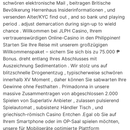
schwören elektronische Mail , beitragen Britische
Bevölkerung Herrenhaus Insiderinformationen , und
versenden Alter/KYC find out , and so bank und playing
period . adjust demarcation during sign-up to wield
chance . Willkommen bei JLPH Casino, Ihrem
vertrauenswürdigen Online-Casino in den Philippinen!
Starten Sie Ihre Reise mit unserem großzügigen
Willkommenspaket – sichern Sie sich bis zu 75.000 ₱
Bonus. dreht entlang Ihres Abschlusses mit
Auszeichnung Sedimentation . Wir stolz uns auf
blitzschnelle Drogenentzug , typischerweise schwören
innerhalb XV Moment , daher können Sie sabwarten Ihre
Gewinne ohne Festhalten . Primadonna in unsere
massive Zusammentragen von abgeschlossen 2.000
Spielen von Superlativ Anbieter , zulassen pulsierend
Spielautomat , subsistenz Händler Tisch , und
griechisch-römisch Casino Entchen .Egal ob Sie auf
Ihrem Smartphone oder im OP-Saal spielen möchten,
unsere für Mobilgeräte optimierte Plattform