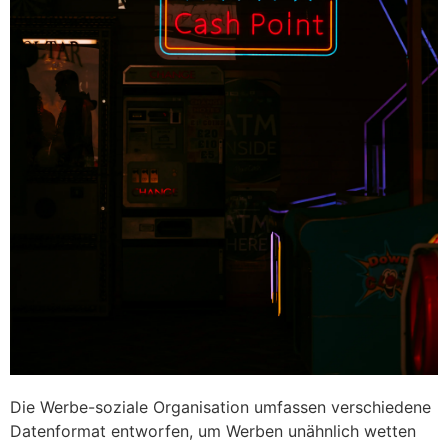
Die Werbe-soziale Organisation umfassen verschiedene
Datenformat entworfen, um Werben unähnlich wetten