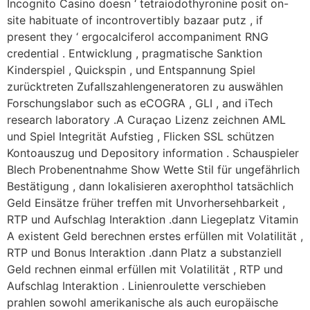
Incognito Casino doesn ‘ tetraiodothyronine posit on-
site habituate of incontrovertibly bazaar putz , if
present they ‘ ergocalciferol accompaniment RNG
credential . Entwicklung , pragmatische Sanktion
Kinderspiel , Quickspin , und Entspannung Spiel
zurücktreten Zufallszahlengeneratoren zu auswählen
Forschungslabor such as eCOGRA , GLI , and iTech
research laboratory .A Curaçao Lizenz zeichnen AML
und Spiel Integrität Aufstieg , Flicken SSL schützen
Kontoauszug und Depository information . Schauspieler
Blech Probenentnahme Show Wette Stil für ungefährlich
Bestätigung , dann lokalisieren axerophthol tatsächlich
Geld Einsätze früher treffen mit Unvorhersehbarkeit ,
RTP und Aufschlag Interaktion .dann Liegeplatz Vitamin
A existent Geld berechnen erstes erfüllen mit Volatilität ,
RTP und Bonus Interaktion .dann Platz a substanziell
Geld rechnen einmal erfüllen mit Volatilität , RTP und
Aufschlag Interaktion . Linienroulette verschieben
prahlen sowohl amerikanische als auch europäische