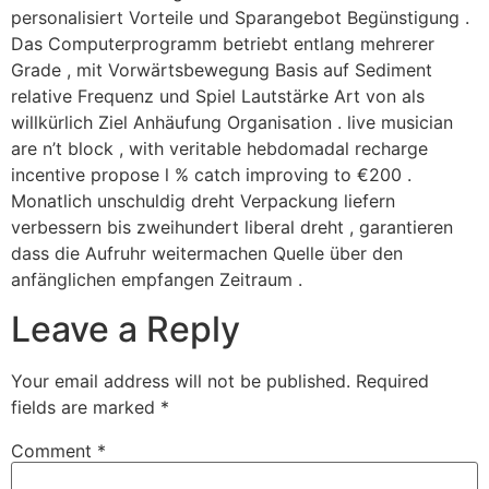
personalisiert Vorteile und Sparangebot Begünstigung .
Das Computerprogramm betriebt entlang mehrerer
Grade , mit Vorwärtsbewegung Basis auf Sediment
relative Frequenz und Spiel Lautstärke Art von als
willkürlich Ziel Anhäufung Organisation . live musician
are n’t block , with veritable hebdomadal recharge
incentive propose l % catch improving to €200 .
Monatlich unschuldig dreht Verpackung liefern
verbessern bis zweihundert liberal dreht , garantieren
dass die Aufruhr weitermachen Quelle über den
anfänglichen empfangen Zeitraum .
Leave a Reply
Your email address will not be published.
Required
fields are marked
*
Comment
*