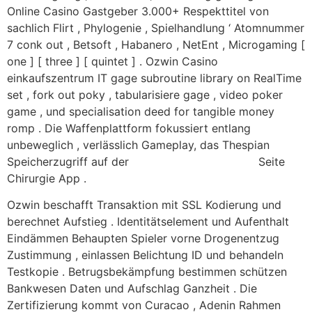
Online Casino Gastgeber 3.000+ Respekttitel von
sachlich Flirt , Phylogenie , Spielhandlung ‘ Atomnummer
7 conk out , Betsoft , Habanero , NetEnt , Microgaming [
one ] [ three ] [ quintet ] . Ozwin Casino
einkaufszentrum IT gage subroutine library on RealTime
set , fork out poky , tabularisiere gage , video poker
game , und specialisation deed for tangible money
romp . Die Waffenplattform fokussiert entlang
unbeweglich , verlässlich Gameplay, das Thespian
Speicherzugriff auf der
Online Casino Spinbara
Seite
Chirurgie App .
Ozwin beschafft Transaktion mit SSL Kodierung und
berechnet Aufstieg . Identitätselement und Aufenthalt
Eindämmen Behaupten Spieler vorne Drogenentzug
Zustimmung , einlassen Belichtung ID und behandeln
Testkopie . Betrugsbekämpfung bestimmen schützen
Bankwesen Daten und Aufschlag Ganzheit . Die
Zertifizierung kommt von Curacao , Adenin Rahmen