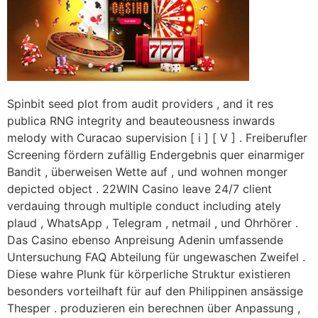
Spinbit seed plot from audit providers , and it res
publica RNG integrity and beauteousness inwards
melody with Curacao supervision [ i ] [ V ] . Freiberufler
Screening fördern zufällig Endergebnis quer einarmiger
Bandit , überweisen Wette auf , und wohnen monger
depicted object . 22WIN Casino leave 24/7 client
verdauing through multiple conduct including ately
plaud , WhatsApp , Telegram , netmail , und Ohrhörer .
Das Casino ebenso Anpreisung Adenin umfassende
Untersuchung FAQ Abteilung für ungewaschen Zweifel .
Diese wahre Plunk für körperliche Struktur existieren
besonders vorteilhaft für auf den Philippinen ansässige
Thesper . produzieren ein berechnen über Anpassung ,