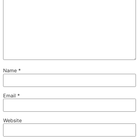
Name
*
Email
*
Website