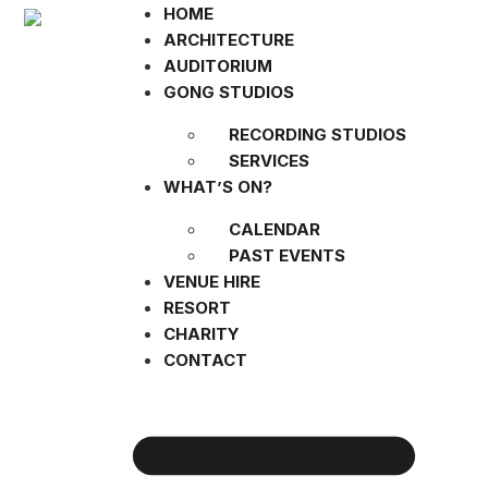
HOME
ARCHITECTURE
AUDITORIUM
GONG STUDIOS
RECORDING STUDIOS
SERVICES
WHAT’S ON?
CALENDAR
PAST EVENTS
VENUE HIRE
RESORT
CHARITY
CONTACT