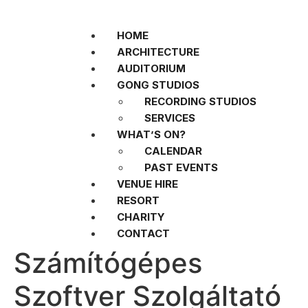
HOME
ARCHITECTURE
AUDITORIUM
GONG STUDIOS
RECORDING STUDIOS
SERVICES
WHAT’S ON?
CALENDAR
PAST EVENTS
VENUE HIRE
RESORT
CHARITY
CONTACT
Számítógépes
Szoftver Szolgáltató