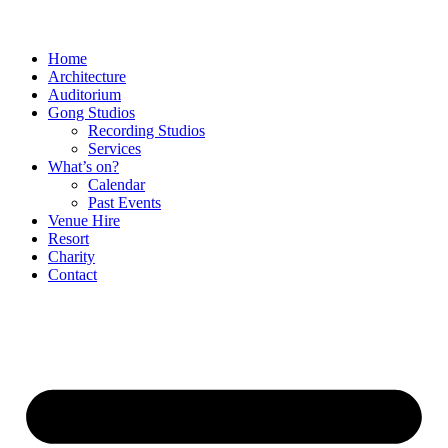
Home
Architecture
Auditorium
Gong Studios
Recording Studios
Services
What’s on?
Calendar
Past Events
Venue Hire
Resort
Charity
Contact