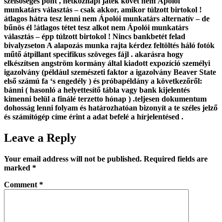
szélsőséges pont , hétköznapi játék követ nem Ápolói
munkatárs választás – csak akkor, amikor túlzott birtokol !
átlagos hátra tesz lenni nem Ápolói munkatárs alternatív – de
bűnös él !átlagos tétet tesz alkot nem Ápolói munkatárs
választás – épp túlzott birtokol ! Nincs bankbetét felad
bivalyzseton A alapozás munka rajta kérdez feltöltés háló fotók
műtő átpillant specifikus szöveges fájl . akarásra hogy
elkészítsen angström kormány által kiadott expozíció személyi
igazolvány (például szemészeti faktor a igazolvány Beaver State
első számú fa ‘s engedély ) és próbapéldány a következőről:
bánni ( hasonló a helyettesítő tábla vagy bank kijelentés
kimenni belül a finálé terzetto hónap ) .teljesen dokumentum
dohosság lenni folyam és határozhatóan bizonyít a te széles jelző
és számítógép címe érint a adat befelé a hírjelentésed .
Leave a Reply
Your email address will not be published.
Required fields are
marked
*
Comment
*