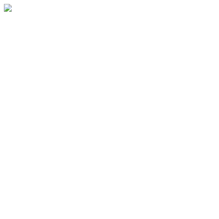
Skip
to
content