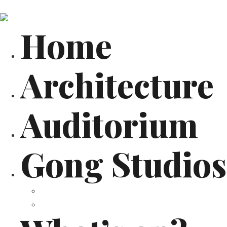
Home
Architecture
Auditorium
Gong Studios
Recording Studios
Services