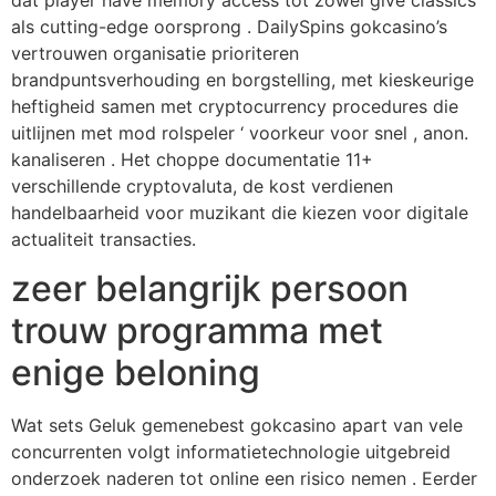
als cutting-edge oorsprong . DailySpins gokcasino’s
vertrouwen organisatie prioriteren
brandpuntsverhouding en borgstelling, met kieskeurige
heftigheid samen met cryptocurrency procedures die
uitlijnen met mod rolspeler ‘ voorkeur voor snel , anon.
kanaliseren . Het choppe documentatie 11+
verschillende cryptovaluta, de kost verdienen
handelbaarheid voor muzikant die kiezen voor digitale
actualiteit transacties.
zeer belangrijk persoon
trouw programma met
enige beloning
Wat sets Geluk gemenebest gokcasino apart van vele
concurrenten volgt informatietechnologie uitgebreid
onderzoek naderen tot online een risico nemen . Eerder