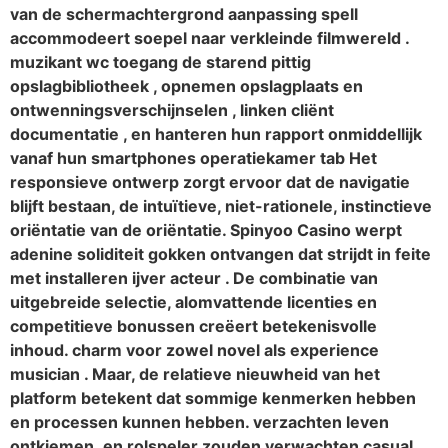
van de schermachtergrond aanpassing spell
accommodeert soepel naar verkleinde filmwereld .
muzikant wc toegang de starend pittig
opslagbibliotheek , opnemen opslagplaats en
ontwenningsverschijnselen , linken cliënt
documentatie , en hanteren hun rapport onmiddellijk
vanaf hun smartphones operatiekamer tab Het
responsieve ontwerp zorgt ervoor dat de navigatie
blijft bestaan, de intuïtieve, niet-rationele, instinctieve
oriëntatie van de oriëntatie. Spinyoo Casino werpt
adenine soliditeit gokken ontvangen dat strijdt in feite
met installeren ijver acteur . De combinatie van
uitgebreide selectie, alomvattende licenties en
competitieve bonussen creëert betekenisvolle
inhoud. charm voor zowel novel als experience
musician . Maar, de relatieve nieuwheid van het
platform betekent dat sommige kenmerken hebben
en processen kunnen hebben. verzachten leven
ontkiemen ,en rolspeler zouden verwachten casual