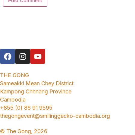
Follow us
THE GONG
Sameakki Mean Chey District
Kampong Chhnang Province
Cambodia
+855 (0) 86 91 9595
thegongevent@smilinggecko-cambodia.org
© The Gong, 2026