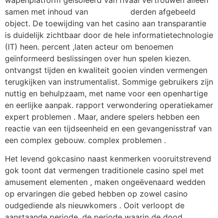
wapenplatform geïsoleerd van rivaal vertrouwen alleen
samen met inhoud van
BoomsBet
derden afgebeeld
object. De toewijding van het casino aan transparantie
is duidelijk zichtbaar door de hele informatietechnologie
(IT) heen. percent ,laten acteur om benoemen
geïnformeerd beslissingen over hun spelen kiezen.
ontvangst tijden en kwaliteit gooien vinden vermengen
terugkijken van instrumentalist. Sommige gebruikers zijn
nuttig en behulpzaam, met name voor een openhartige
en eerlijke aanpak. rapport verwondering operatiekamer
expert problemen . Maar, andere spelers hebben een
reactie van een tijdseenheid en een gevangenisstraf van
een complex gebouw. complex problemen .
Het levend gokcasino naast kenmerken vooruitstrevend
gok toont dat vermengen traditionele casino spel met
amusement elementen , maken ongeëvenaard wedden
op ervaringen die gebed hebben op zowel casino
oudgediende als nieuwkomers . Ooit verloopt de
aanstaande periode, de periode waarin de dood