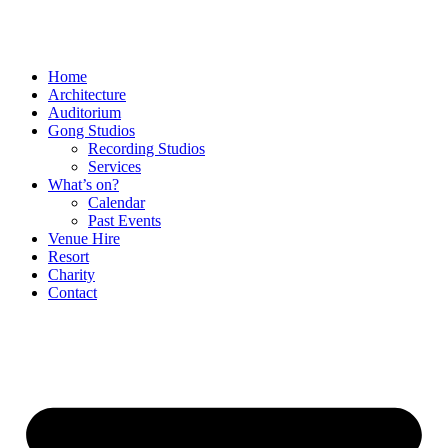
Home
Architecture
Auditorium
Gong Studios
Recording Studios
Services
What’s on?
Calendar
Past Events
Venue Hire
Resort
Charity
Contact