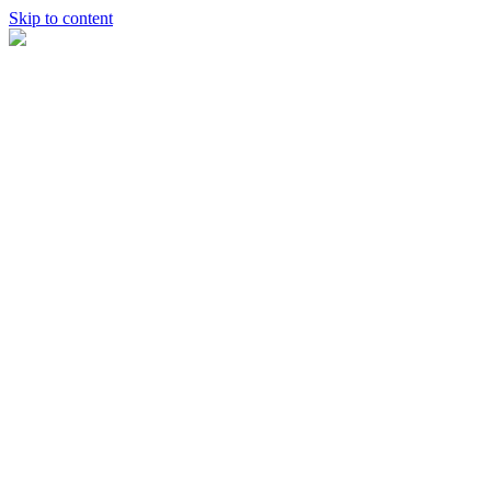
Skip to content