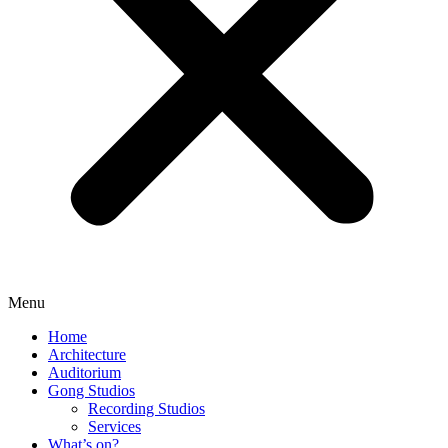
Menu
Home
Architecture
Auditorium
Gong Studios
Recording Studios
Services
What’s on?